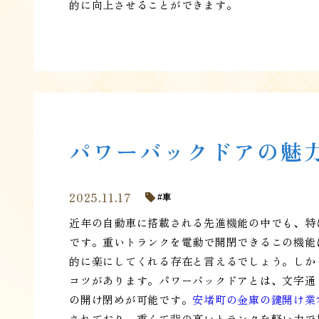
的に向上させることができます。
パワーバックドアの魅
2025.11.17
車
近年の自動車に搭載される先進機能の中でも、特
です。重いトランクを電動で開閉できるこの機能
的に楽にしてくれる存在と言えるでしょう。しか
コツがあります。パワーバックドアとは、文字通
の開け閉めが可能です。
安堵町の金庫の鍵開け業
されており、重くて背の高いトランクを軽い力で