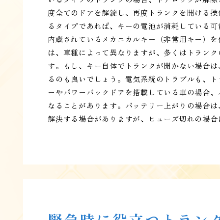
度全てのドアを解錠し、再度トランクを開ける操
るタイプであれば、キーの電池が消耗している可
内蔵されているメカニカルキー（非常用キー）を
は、車種によって異なりますが、多くはトランク
す。もし、キー自体でトランクが開かない場合は
るのも良いでしょう。電気系統のトラブルも、ト
ーやパワーバックドアを搭載している車の場合、
なることがあります。バッテリー上がりの場合は
解決する場合がありますが、ヒューズ切れの場合
緊急時に役立つトラン