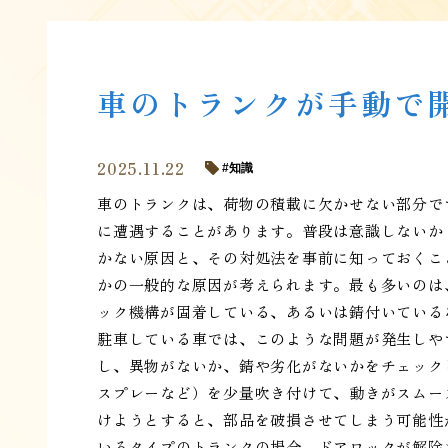
車のトランクが手動で
2025.11.22
知識
車のトランクは、荷物の積載に欠かせない部分で
に遭遇することがあります。普段は意識しないか
かない原因と、その対処法を事前に知っておくこ
かの一般的な原因が考えられます。最も多いのは
ック機構が固着している、あるいは錆付いている
駐車している車では、このような問題が発生しや
し、異物がないか、錆や劣化がないかをチェック
スプレーなど）を少量吹き付けて、動きがスムー
けようとすると、部品を破損させてしまう可能性
いるタイプのトランクの場合、ドアロックが解除