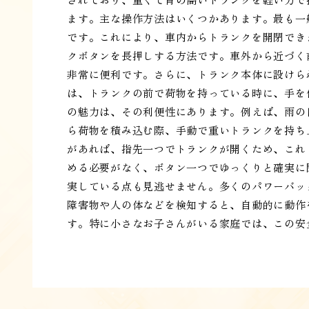
ます。主な操作方法はいくつかあります。最も一
です。これにより、車内からトランクを開閉でき
クボタンを長押しする方法です。車外から近づく
非常に便利です。さらに、トランク本体に設けら
は、トランクの前で荷物を持っている時に、手を
の魅力は、その利便性にあります。例えば、雨の
ら荷物を積み込む際、手動で重いトランクを持ち
があれば、指先一つでトランクが開くため、これ
める必要がなく、ボタン一つでゆっくりと確実に
実している点も見逃せません。多くのパワーバッ
障害物や人の体などを検知すると、自動的に動作
す。特に小さなお子さんがいる家庭では、この安