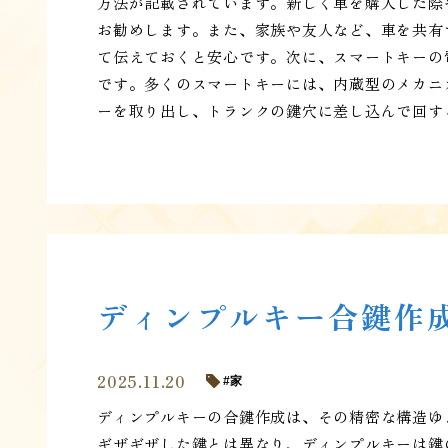
方法が記載されています。新しく車を購入した際
お勧めします。また、家族や友人など、車を共有
て伝えておくと安心です。次に、スマートキーの
です。多くのスマートキーには、内蔵型のメカニ
ーを取り出し、トランクの鍵穴に差し込んで回す
ディンプルキー合鍵作
2025.11.20
家
ディンプルキーの合鍵作成は、その精密な構造ゆ
ギザギザした鍵とは異なり、ディンプルキーは鍵