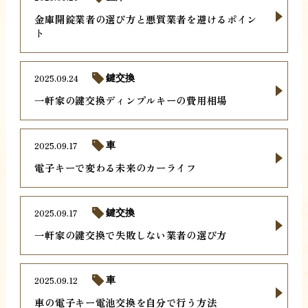
金庫開錠業者の選び方と悪質業者を避けるポイン
ト
2025.09.24
鍵交換
一軒家の鍵交換ディンプルキーの費用相場
2025.09.17
車
電子キーで変わる未来のカーライフ
2025.09.17
鍵交換
一軒家の鍵交換で失敗しない業者の選び方
2025.09.12
車
車の電子キー電池交換を自分で行う方法