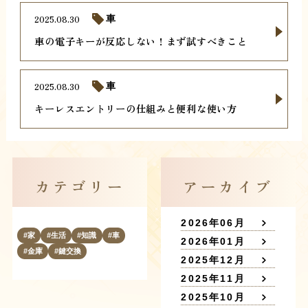
2025.08.30
車
車の電子キーが反応しない！まず試すべきこと
2025.08.30
車
キーレスエントリーの仕組みと便利な使い方
カテゴリー
アーカイブ
2026年06月
家
生活
知識
車
2026年01月
金庫
鍵交換
2025年12月
2025年11月
2025年10月