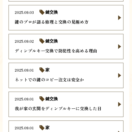
2025.09.03
鍵交換
鍵のプロが語る修理と交換の見極め方
2025.09.02
鍵交換
ディンプルキー交換で防犯性を高める理由
2025.09.01
家
ネットでの鍵のコピー注文は安全か
2025.09.01
鍵交換
我が家の玄関をディンプルキーに交換した日
2025.09.01
家