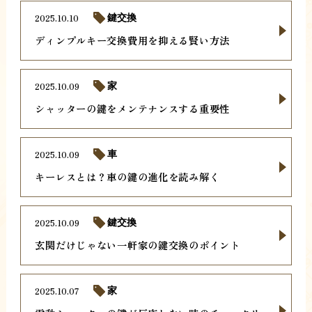
2025.10.10
鍵交換
ディンプルキー交換費用を抑える賢い方法
2025.10.09
家
シャッターの鍵をメンテナンスする重要性
2025.10.09
車
キーレスとは？車の鍵の進化を読み解く
2025.10.09
鍵交換
玄関だけじゃない一軒家の鍵交換のポイント
2025.10.07
家