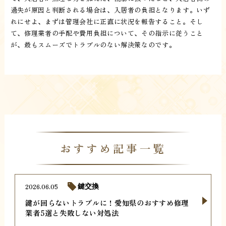
過失が原因と判断される場合は、入居者の負担となります。いず
れにせよ、まずは管理会社に正直に状況を報告すること。そし
て、修理業者の手配や費用負担について、その指示に従うこと
が、最もスムーズでトラブルのない解決策なのです。
おすすめ記事一覧
2026.06.05
鍵交換
鍵が回らないトラブルに！愛知県のおすすめ修理
業者5選と失敗しない対処法