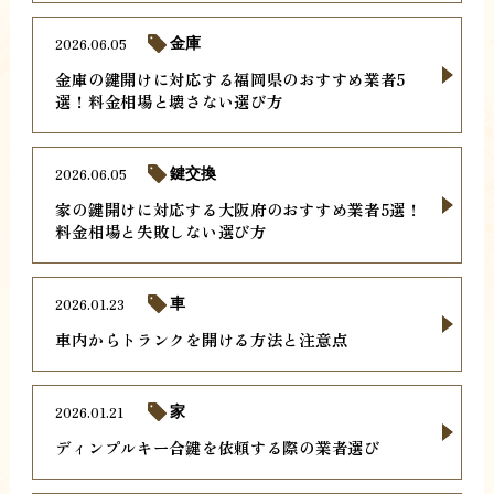
2026.06.05
金庫
金庫の鍵開けに対応する福岡県のおすすめ業者5
選！料金相場と壊さない選び方
2026.06.05
鍵交換
家の鍵開けに対応する大阪府のおすすめ業者5選！
料金相場と失敗しない選び方
2026.01.23
車
車内からトランクを開ける方法と注意点
2026.01.21
家
ディンプルキー合鍵を依頼する際の業者選び