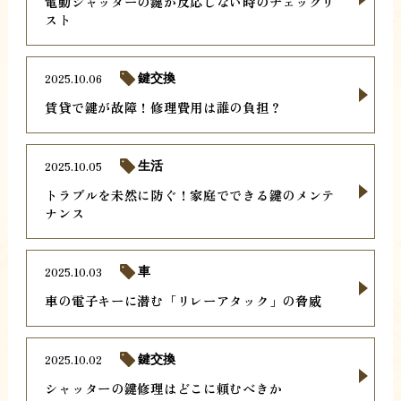
電動シャッターの鍵が反応しない時のチェックリ
スト
2025.10.06
鍵交換
賃貸で鍵が故障！修理費用は誰の負担？
2025.10.05
生活
トラブルを未然に防ぐ！家庭でできる鍵のメンテ
ナンス
2025.10.03
車
車の電子キーに潜む「リレーアタック」の脅威
2025.10.02
鍵交換
シャッターの鍵修理はどこに頼むべきか