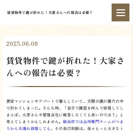
賃貸物件で鍵が折れた！大家さんへの報告は必要？
2025.06.08
賃貸物件で鍵が折れた！大家さ
んへの報告は必要？
賃貸マンションやアパートで暮らしていて、玄関の鍵が鍵穴の中
で折れてしまった。そんな時、「自分で鍵屋を呼んで修理してし
まえば、大家さんや管理会社に報告しなくても良いのでは？」と
考えてしまうかもしれません。
横浜市では台所専門チームがつま
りから水漏れ修理しても
、その自己判断は、後々もっと大きなト