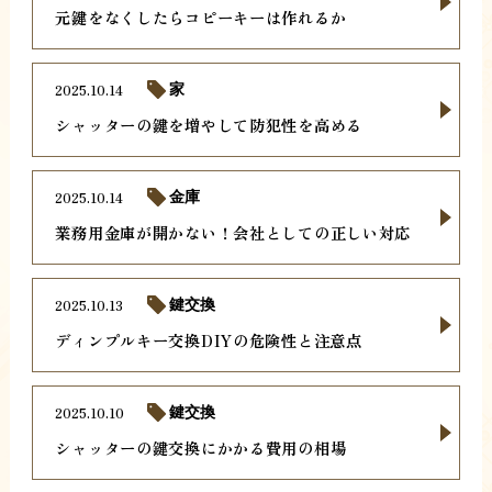
元鍵をなくしたらコピーキーは作れるか
2025.10.14
家
シャッターの鍵を増やして防犯性を高める
2025.10.14
金庫
業務用金庫が開かない！会社としての正しい対応
2025.10.13
鍵交換
ディンプルキー交換DIYの危険性と注意点
2025.10.10
鍵交換
シャッターの鍵交換にかかる費用の相場