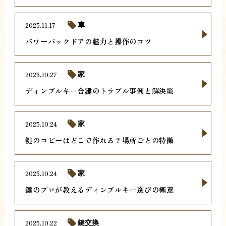
2025.11.17
車
パワーバックドアの魅力と操作のコツ
2025.10.27
家
ディンプルキー合鍵のトラブル事例と解決策
2025.10.24
家
鍵のコピーはどこで作れる？場所ごとの特徴
2025.10.24
家
鍵のプロが教えるディンプルキー選びの極意
2025.10.22
鍵交換