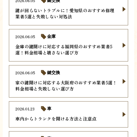
2026.06.05
鍵交換
鍵が回らないトラブルに！愛知県のおすすめ修理
業者5選と失敗しない対処法
2026.06.05
金庫
金庫の鍵開けに対応する福岡県のおすすめ業者5
選！料金相場と壊さない選び方
2026.06.05
鍵交換
家の鍵開けに対応する大阪府のおすすめ業者5選！
料金相場と失敗しない選び方
2026.01.23
車
車内からトランクを開ける方法と注意点