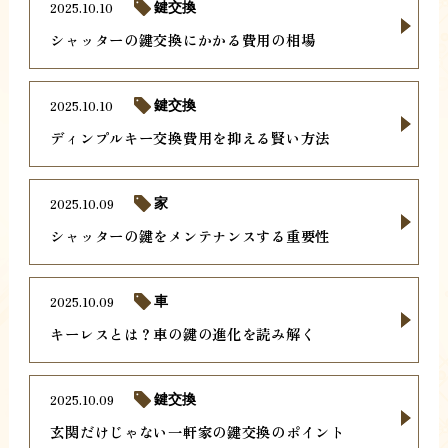
2025.10.10
鍵交換
シャッターの鍵交換にかかる費用の相場
2025.10.10
鍵交換
ディンプルキー交換費用を抑える賢い方法
2025.10.09
家
シャッターの鍵をメンテナンスする重要性
2025.10.09
車
キーレスとは？車の鍵の進化を読み解く
2025.10.09
鍵交換
玄関だけじゃない一軒家の鍵交換のポイント