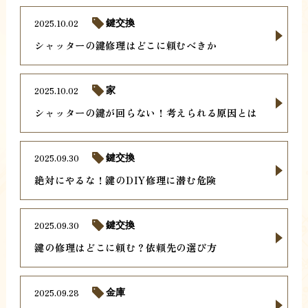
2025.10.02
鍵交換
シャッターの鍵修理はどこに頼むべきか
2025.10.02
家
シャッターの鍵が回らない！考えられる原因とは
2025.09.30
鍵交換
絶対にやるな！鍵のDIY修理に潜む危険
2025.09.30
鍵交換
鍵の修理はどこに頼む？依頼先の選び方
2025.09.28
金庫