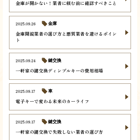
金庫が開かない！業者に頼む前に確認すべきこと
2025.09.26
金庫
金庫開錠業者の選び方と悪質業者を避けるポイン
ト
2025.09.24
鍵交換
一軒家の鍵交換ディンプルキーの費用相場
2025.09.17
車
電子キーで変わる未来のカーライフ
2025.09.17
鍵交換
一軒家の鍵交換で失敗しない業者の選び方