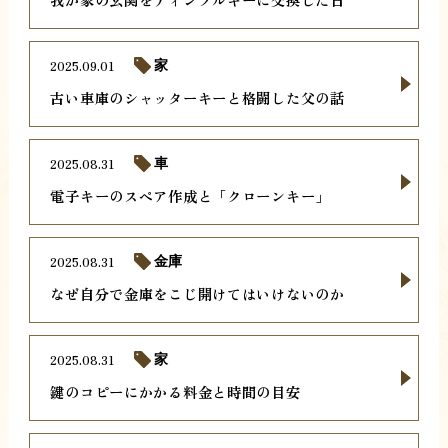
2025.09.01
家
古い車庫のシャッターキーと格闘した父の話
2025.08.31
車
電子キーのスペア作成と「クローンキー」
2025.08.31
金庫
なぜ自分で金庫をこじ開けてはいけないのか
2025.08.31
家
鍵のコピーにかかる料金と時間の目安