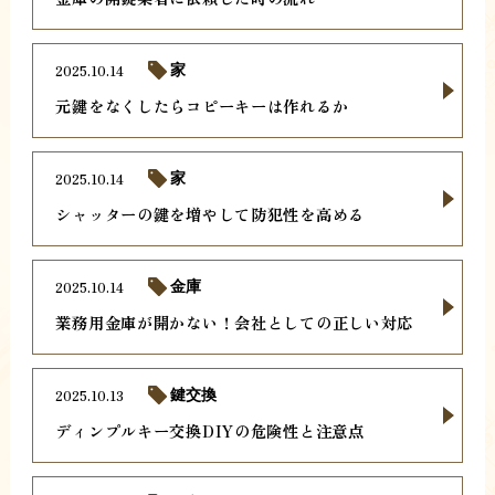
2025.10.14
家
元鍵をなくしたらコピーキーは作れるか
2025.10.14
家
シャッターの鍵を増やして防犯性を高める
2025.10.14
金庫
業務用金庫が開かない！会社としての正しい対応
2025.10.13
鍵交換
ディンプルキー交換DIYの危険性と注意点